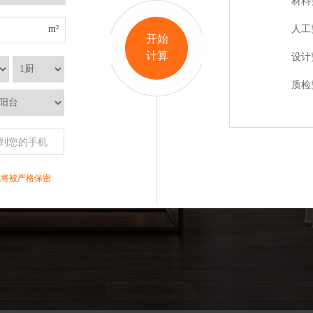
材料
m²
人工
开始
计算
设计
质检
到您的手机
私将被严格保密