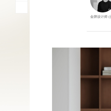
金牌设计师 (