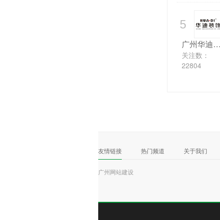
5
广州华迪装
关注数：
22804
友情链接
热门频道
关于我们
广州网站建设