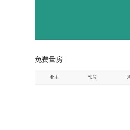
免费量房
业主
预算