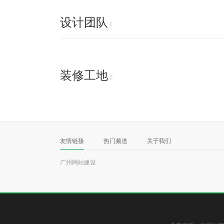
设计团队
0
装修工地
0
友情链接
热门频道
关于我们
广州网站建设