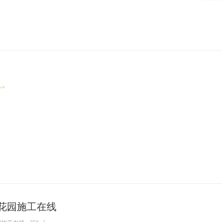
花园施工在线