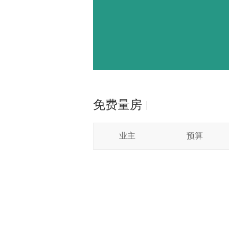
免费量房
业主
预算