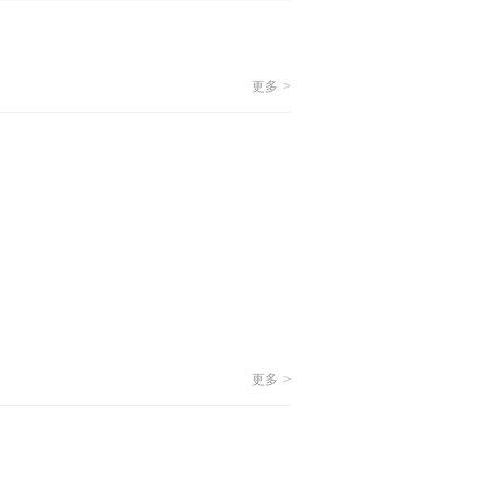
更多
>
更多
>