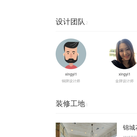
设计团队
2
xingyi1
xingyi1
铜牌设计师
金牌设计师
装修工地
1
锦城