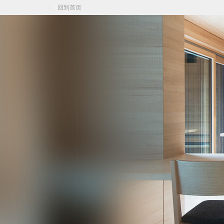
|
回到首页