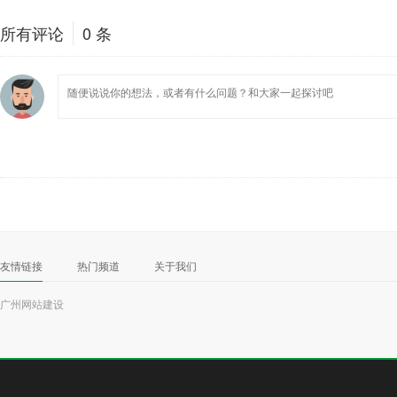
所有评论
0
条
友情链接
热门频道
关于我们
广州网站建设