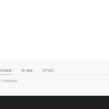
友情链接
热门频道
关于我们
广州网站建设