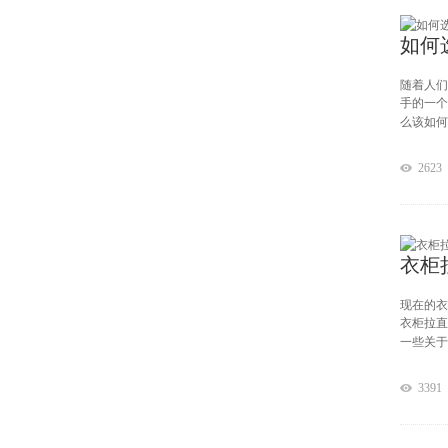
随着人们
手的一个
么该如何
2623
衣柜
现在的衣
衣柜拉直
一些关于
3391